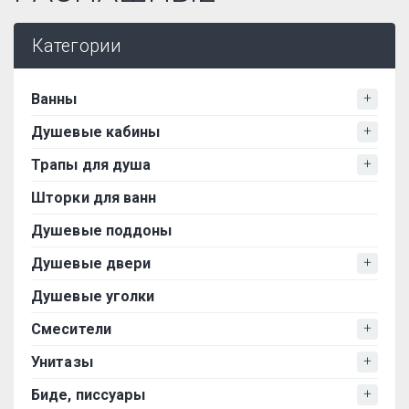
Категории
Ванны
Душевые кабины
Трапы для душа
Шторки для ванн
Душевые поддоны
Душевые двери
Душевые уголки
Смесители
Унитазы
Биде, писсуары