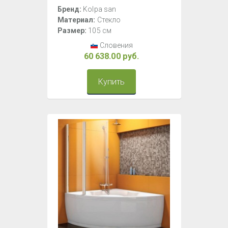
Бренд:
Kolpa san
Материал:
Стекло
Размер:
105 см
Словения
60 638.00 руб.
Купить