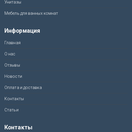
Унитазы
Мебель для ванных комнат
Информация
Главная
О нас
Отзывы
Новости
Оплата и доставка
Контакты
Статьи
Контакты