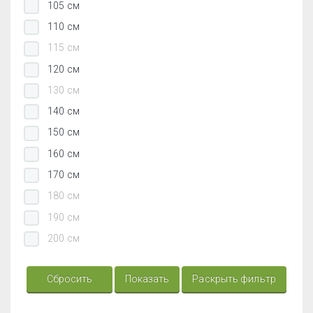
105 см
110 см
115 см
120 см
130 см
140 см
150 см
160 см
170 см
180 см
190 см
200 см
Сбросить
Показать
Раскрыть фильтр