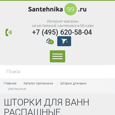
Интернет-магазин
качественной сантехники в Москве
+7 (495) 620-58-04
0
0
Искать...
Главная
Каталог сантехники
Шторки для ванн
распашные
ШТОРКИ ДЛЯ ВАНН
РАСПАШНЫЕ