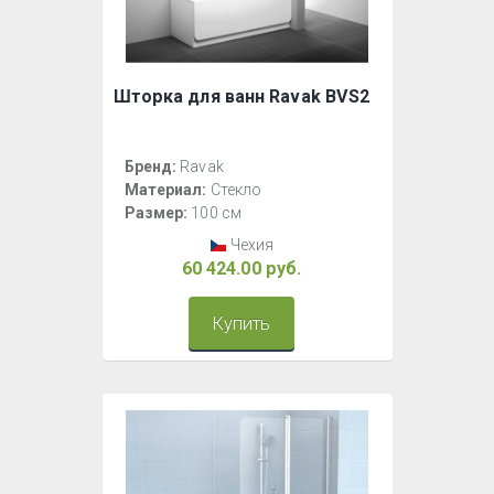
Шторка для ванн Ravak BVS2
Бренд:
Ravak
Материал:
Стекло
Размер:
100 см
Чехия
60 424.00 руб.
Купить