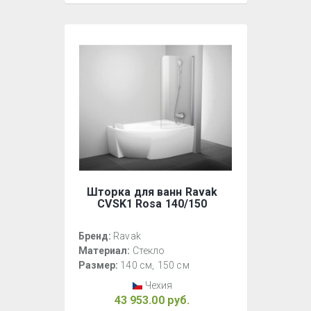
Шторка для ванн Ravak
CVSK1 Rosa 140/150
Бренд:
Ravak
Материал:
Стекло
Размер:
140 см
150 см
Чехия
43 953.00 руб.