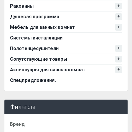
Раковины
Душевая программа
Мебель для ванных комнат
Системы инсталляции
Полотенцесушители
Сопутствующие товары
Аксессуары для ванных комнат
Спецпредложения.
Фильтры
Бренд