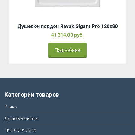
Душевой поддон Ravak Gigant Pro 120x80
41 314.00 руб.
Подробнее
Категории товаров
Ванны
Душевые кабины
Трапы для душа