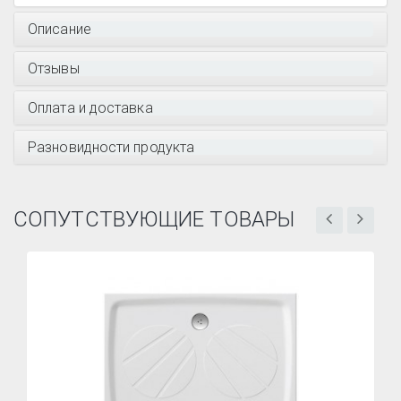
Описание
Отзывы
Оплата и доставка
Разновидности продукта
СОПУТСТВУЮЩИЕ ТОВАРЫ