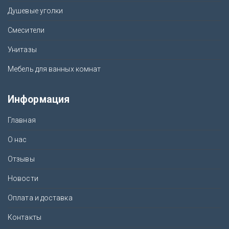
Душевые уголки
Смесители
Унитазы
Мебель для ванных комнат
Информация
Главная
О нас
Отзывы
Новости
Оплата и доставка
Контакты