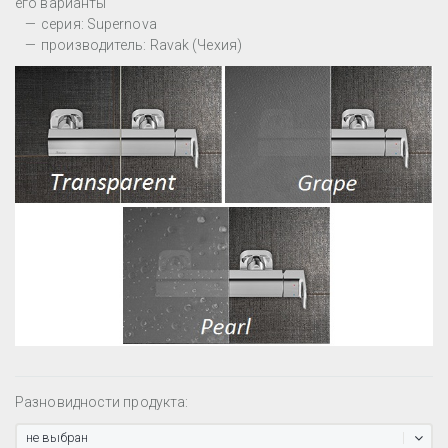
его варианты
серия: Supernova
производитель: Ravak (Чехия)
Разновидности продукта:
не выбран