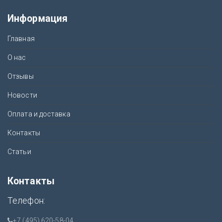
Информация
Главная
О нас
Отзывы
Новости
Оплата и доставка
Контакты
Статьи
Контакты
Телефон:
+7 (495) 620-58-04