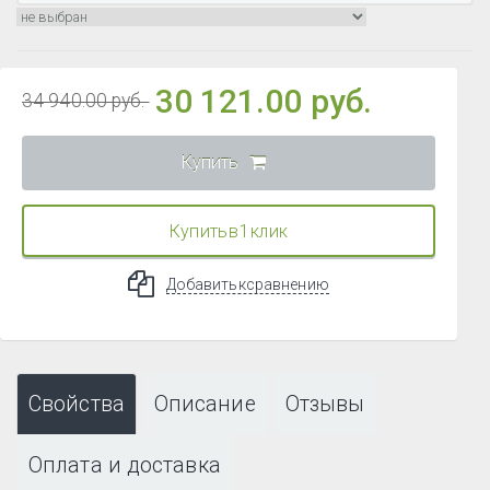
30 121.00 руб.
34 940.00 руб.
Купить
Купить в 1 клик
Добавить к сравнению
Свойства
Описание
Отзывы
Оплата и доставка