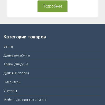
Подробнее
Категории товаров
Ванны
Душевые кабины
Трапы для душа
Душевые уголки
Смесители
Унитазы
Мебель для ванных комнат