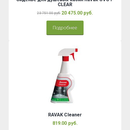
CLEAR
20 475.00 руб.
23 751.00 руб.
Подробнее
RAVAK Cleaner
819.00 руб.