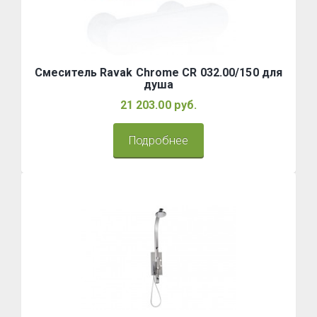
Смеситель Ravak Chrome CR 032.00/150 для
душа
21 203.00 руб.
Подробнее