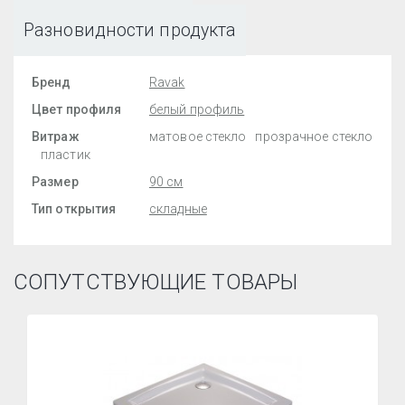
Разновидности продукта
Бренд
Ravak
Цвет профиля
белый профиль
Витраж
матовое стекло
прозрачное стекло
пластик
Размер
90 см
Тип открытия
складные
СОПУТСТВУЮЩИЕ ТОВАРЫ