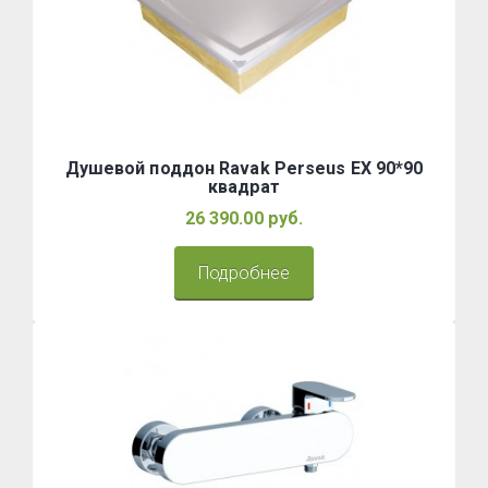
Душевой поддон Ravak Perseus EX 90*90
квадрат
26 390.00 руб.
Подробнее