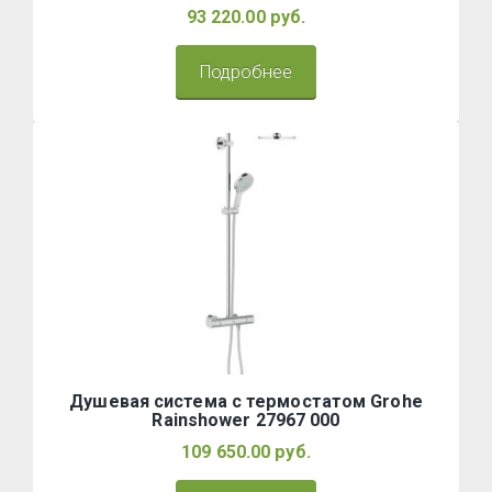
93 220.00 руб.
Подробнее
Душевая система с термостатом Grohe
Rainshower 27967 000
109 650.00 руб.