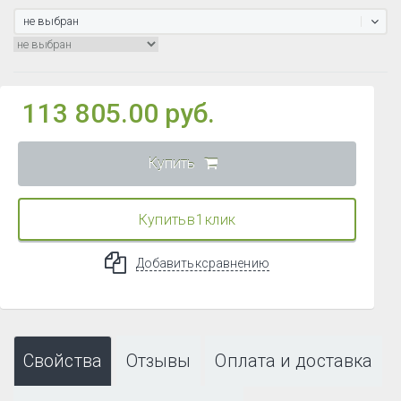
не выбран
113 805.00 руб.
Купить
Купить в 1 клик
Добавить к сравнению
Свойства
Отзывы
Оплата и доставка