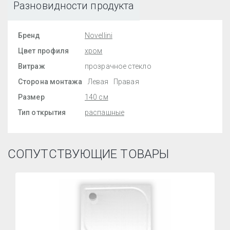
Разновидности продукта
Бренд
Novellini
Цвет профиля
хром
Витраж
прозрачное стекло
Сторона монтажа
Левая
Правая
Размер
140 см
Тип открытия
распашные
СОПУТСТВУЮЩИЕ ТОВАРЫ