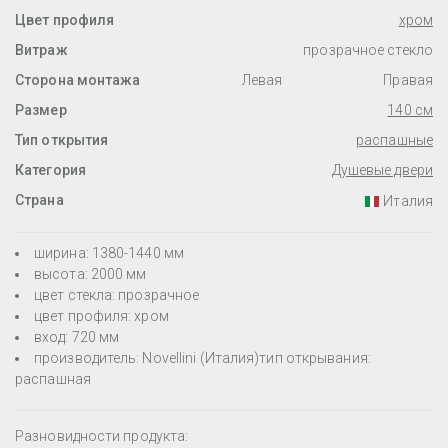
Цвет профиля
хром
Витраж
прозрачное стекло
Сторона монтажа
Левая
Правая
Размер
140 см
Тип открытия
распашные
Категория
Душевые двери
Страна
Италия
ширина: 1380-1440 мм
высота: 2000 мм
цвет стекла: прозрачное
цвет профиля: хром
вход: 720 мм
производитель: Novellini (Италия)тип открывания:
распашная
Разновидности продукта: