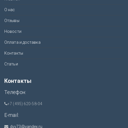
О нас
Отзывы
Новости
Оплата и доставка
Контакты
Статьи
Контакты
Телефон:
+7 (495) 620-58-04
E-mail:
dvv73@yandex.ru