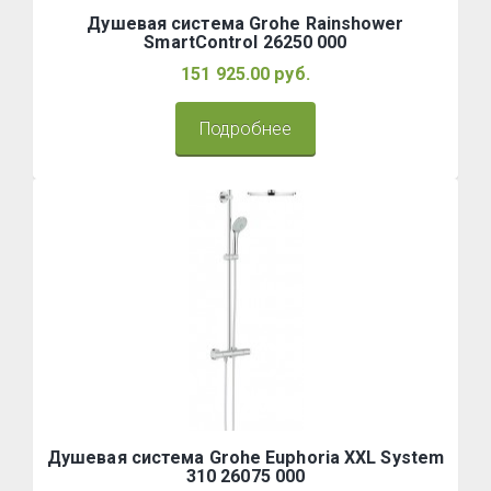
Душевая система Grohe Rainshower
SmartControl 26250 000
151 925.00 руб.
Подробнее
Душевая система Grohe Euphoria XXL System
310 26075 000