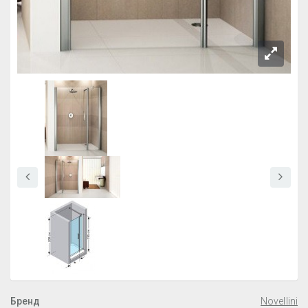
Бренд
Novellini