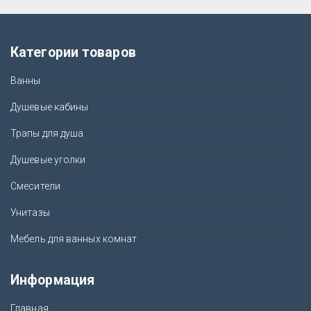
Категории товаров
Ванны
Душевые кабины
Трапы для душа
Душевые уголки
Смесители
Унитазы
Мебель для ванных комнат
Информация
Главная