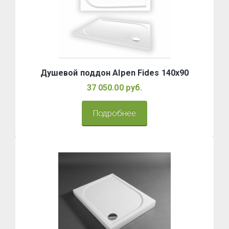
Душевой поддон Alpen Fides 140x90
37 050.00 руб.
Подробнее