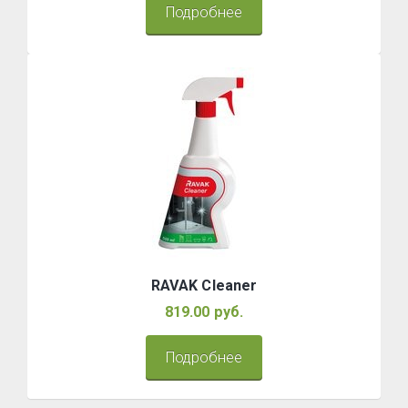
Подробнее
RAVAK Cleaner
819.00 руб.
Подробнее