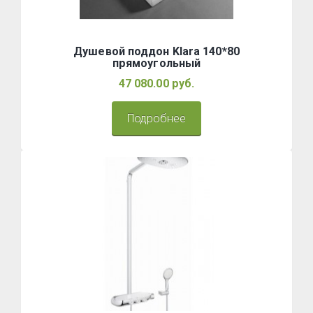
Душевой поддон Klara 140*80
прямоугольный
47 080.00 руб.
Подробнее