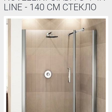
LINE - 140 СМ СТЕКЛО