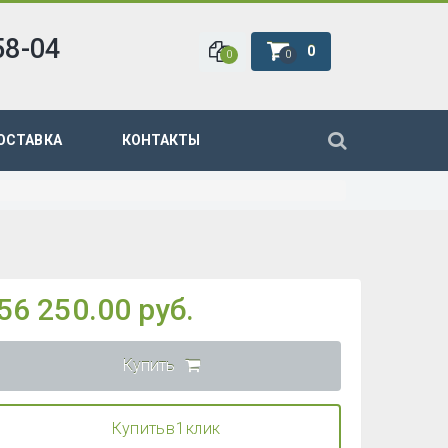
58-04
0
0
0
ОСТАВКА
КОНТАКТЫ
56 250.00 руб.
Купить
Купить в 1 клик