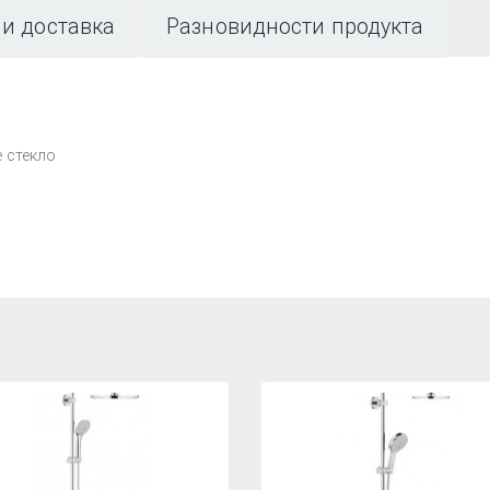
 и доставка
Разновидности продукта
 стекло