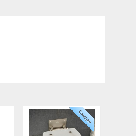
Скидка