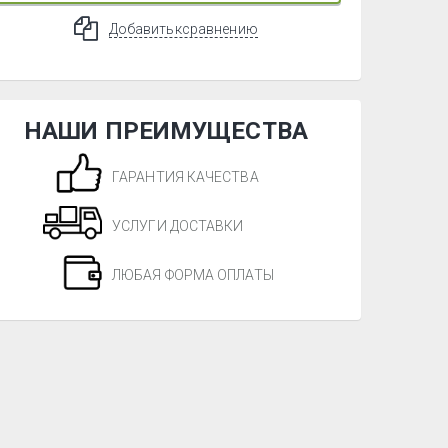
Добавить к сравнению
НАШИ ПРЕИМУЩЕСТВА
ГАРАНТИЯ КАЧЕСТВА
УСЛУГИ ДОСТАВКИ
ЛЮБАЯ ФОРМА ОПЛАТЫ