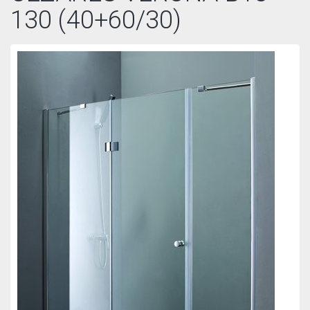
130 (40+60/30)