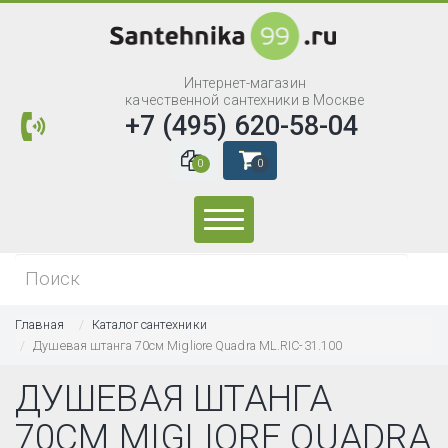
Интернет-магазин
качественной сантехники в Москве
+7 (495) 620-58-04
0
0
Искать...
Главная
Каталог сантехники
Душевая штанга 70см Migliore Quadra ML.RIC-31.100
ДУШЕВАЯ ШТАНГА
70СМ MIGLIORE QUADRA