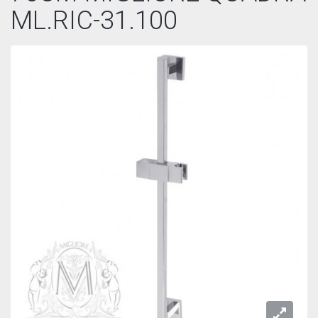
ML.RIC-31.100