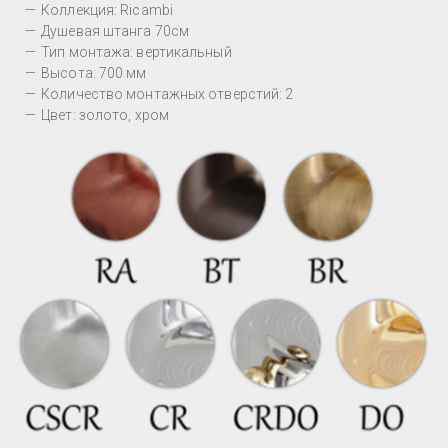
Коллекция: Ricambi
Душевая штанга 70см
Тип монтажа: вертикальный
Высота: 700 мм
Количество монтажных отверстий: 2
Цвет: золото, хром