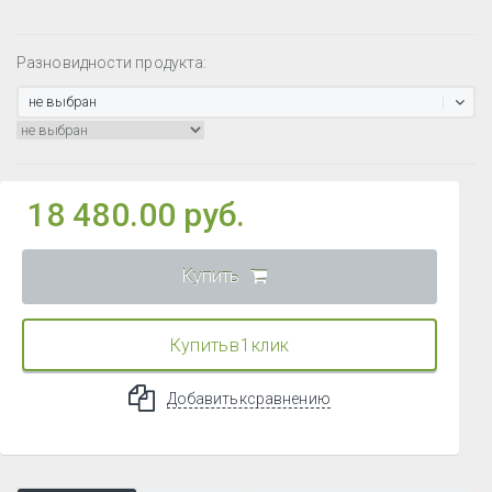
Разновидности продукта:
не выбран
18 480.00 руб.
Купить
Купить в 1 клик
Добавить к сравнению