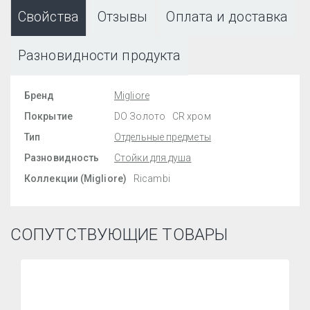
Свойства
Отзывы
Оплата и доставка
Разновидности продукта
Бренд
Migliore
Покрытие
DO Золото
CR хром
Тип
Отдельные предметы
Разновидность
Стойки для душа
Коллекции (Migliore)
Ricambi
СОПУТСТВУЮЩИЕ ТОВАРЫ