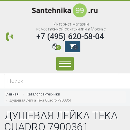
Интернет-магазин
качественной сантехники в Москве
+7 (495) 620-58-04
0
0
Искать...
Главная
Каталог сантехники
Душевая лейка Teka Cuadro 7900361
ДУШЕВАЯ ЛЕЙКА TEKA
CUADRO 7900361