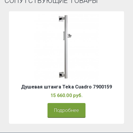
СОПУТСТВУЮЩИЕ ТОВАРЫ
Душевая штанга Teka Cuadro 7900159
15 660.00 руб.
Подробнее