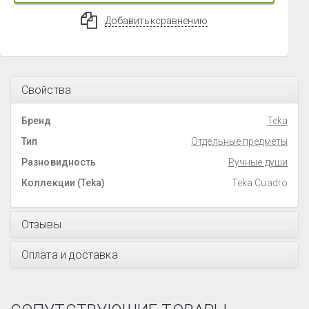
Добавить к сравнению
Свойства
Бренд
Teka
Тип
Отдельные предметы
Разновидность
Ручные души
Коллекции (Teka)
Teka Cuadro
Отзывы
Оплата и доставка