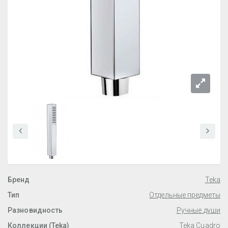
Бренд
Teka
Тип
Отдельные предметы
Разновидность
Ручные души
Коллекции (Teka)
Teka Cuadro