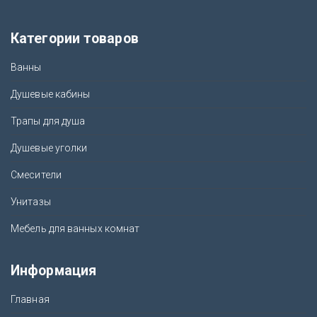
Категории товаров
Ванны
Душевые кабины
Трапы для душа
Душевые уголки
Смесители
Унитазы
Мебель для ванных комнат
Информация
Главная