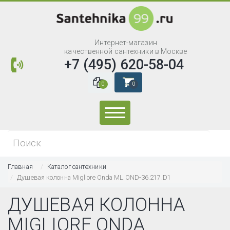
Интернет-магазин
качественной сантехники в Москве
+7 (495) 620-58-04
0
0
Искать...
Главная
Каталог сантехники
Душевая колонна Migliore Onda ML.OND-36.217.D1
ДУШЕВАЯ КОЛОННА
MIGLIORE ONDA