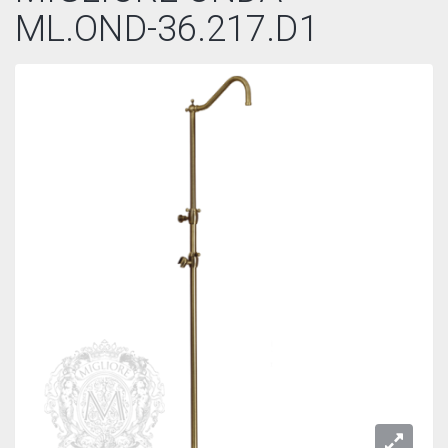
ML.OND-36.217.D1