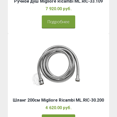
Ручной душ Migliore Ricambi ML.RIC-33.109
7 920.00 руб.
Подробнее
Шланг 200см Migliore Ricambi ML.RIC-30.200
4 620.00 руб.