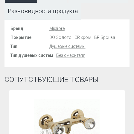
Разновидности продукта
Бренд
Migliore
Покрытие
DO Золото
CR хром
BR Бронза
Тип
Душевые системы
Тип душевых систем
Без смесителя
СОПУТСТВУЮЩИЕ ТОВАРЫ