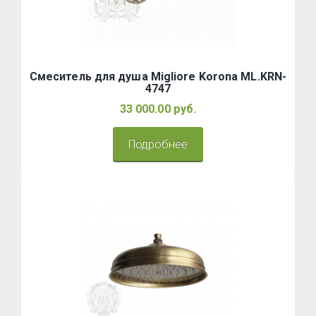
Смеситель для душа Migliore Korona ML.KRN-
4747
33 000.00 руб.
Подробнее