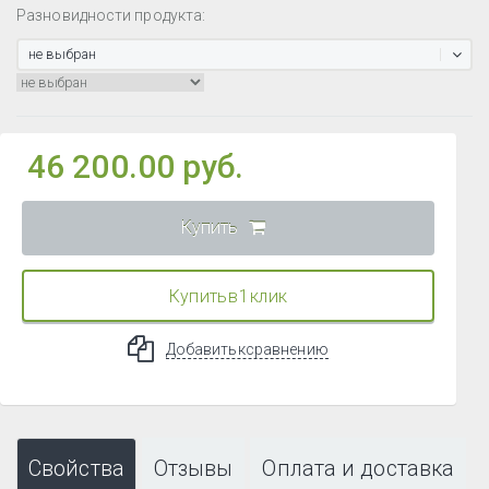
Разновидности продукта:
не выбран
46 200.00 руб.
Купить
Купить в 1 клик
Добавить к сравнению
Свойства
Отзывы
Оплата и доставка