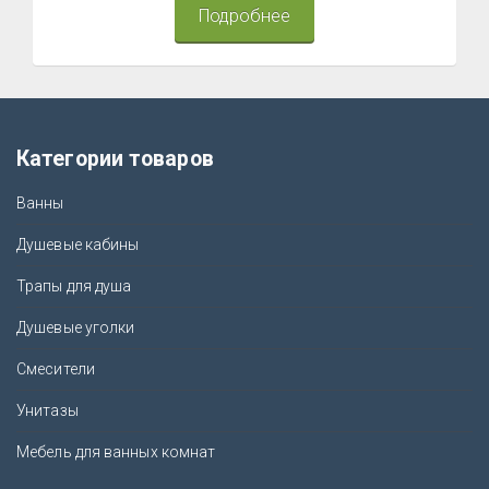
Подробнее
Категории товаров
Ванны
Душевые кабины
Трапы для душа
Душевые уголки
Смесители
Унитазы
Мебель для ванных комнат