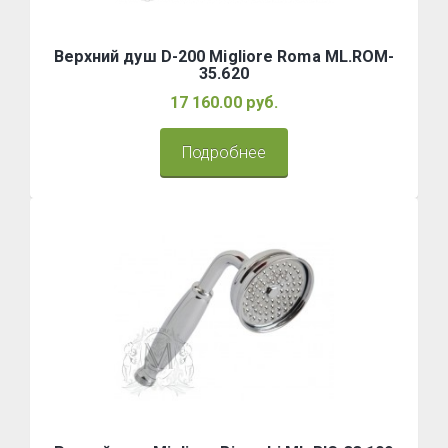
Верхний душ D-200 Migliore Roma ML.ROM-
35.620
17 160.00 руб.
Подробнее