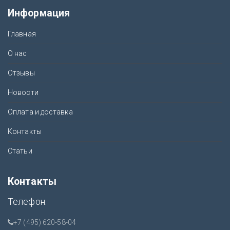
Информация
Главная
О нас
Отзывы
Новости
Оплата и доставка
Контакты
Статьи
Контакты
Телефон:
+7 (495) 620-58-04