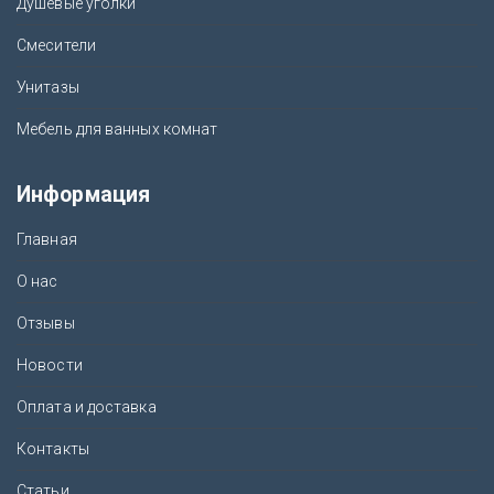
Душевые уголки
Смесители
Унитазы
Мебель для ванных комнат
Информация
Главная
О нас
Отзывы
Новости
Оплата и доставка
Контакты
Статьи