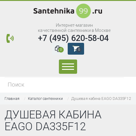
Интернет-магазин
качественной сантехники в Москве
+7 (495) 620-58-04
0
0
Искать...
Главная
Каталог сантехники
Душевая кабина EAGO DA335F12
ДУШЕВАЯ КАБИНА
EAGO DA335F12