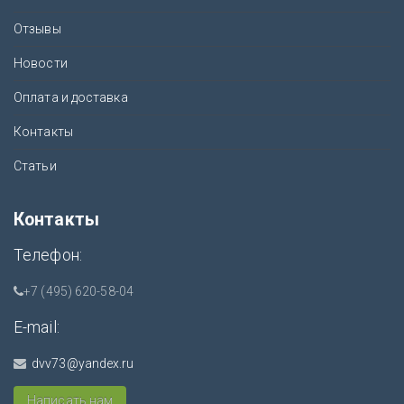
Отзывы
Новости
Оплата и доставка
Контакты
Статьи
Контакты
Телефон:
+7 (495) 620-58-04
E-mail:
dvv73@yandex.ru
Написать нам