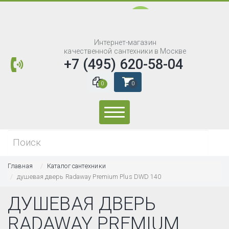
Интернет-магазин
качественной сантехники в Москве
+7 (495) 620-58-04
0
0
Искать...
Главная
Каталог сантехники
душевая дверь Radaway Premium Plus DWD 140
ДУШЕВАЯ ДВЕРЬ
RADAWAY PREMIUM