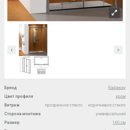
Бренд
Radaway
Цвет профиля
хром
Витраж
прозрачное стекло
коричневое стекло
Сторона монтажа
универсальная
Размер
140 см