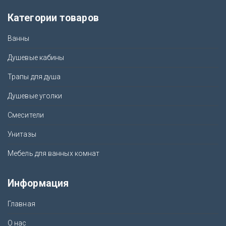
Категории товаров
Ванны
Душевые кабины
Трапы для душа
Душевые уголки
Смесители
Унитазы
Мебель для ванных комнат
Информация
Главная
О нас