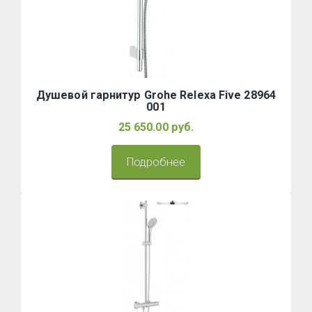
Душевой гарнитур Grohe Relexa Five 28964
001
25 650.00 руб.
Подробнее