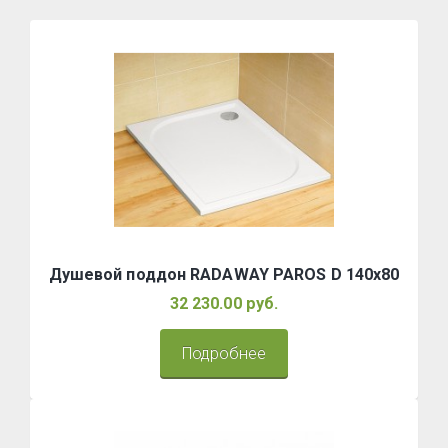
Душевой поддон RADAWAY PAROS D 140x80
32 230.00 руб.
Подробнее