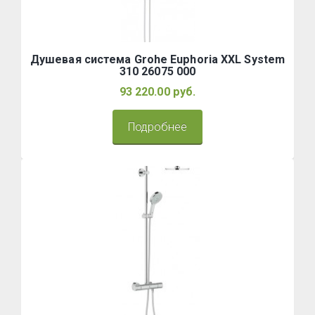
Душевая система Grohe Euphoria XXL System
310 26075 000
93 220.00 руб.
Подробнее