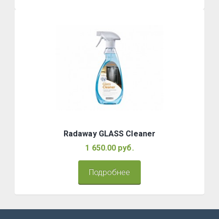
Radaway GLASS Cleaner
1 650.00 руб.
Подробнее