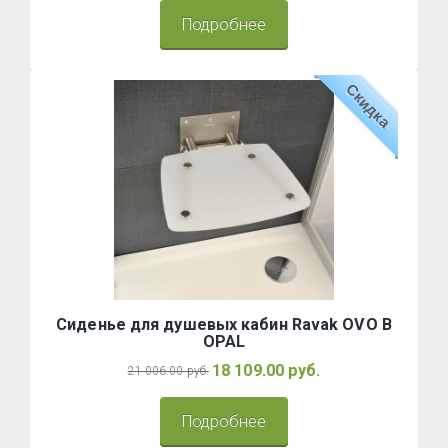
Подробнее
Скидка
Сиденье для душевых кабин Ravak OVO B
OPAL
18 109.00 руб.
21 006.00 руб.
Подробнее