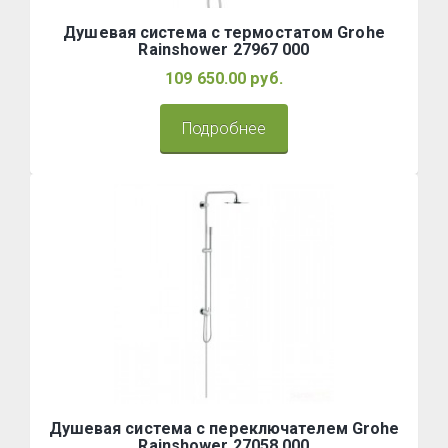
Душевая система с термостатом Grohe
Rainshower 27967 000
109 650.00 руб.
Подробнее
Душевая система с переключателем Grohe
Rainshower 27058 000