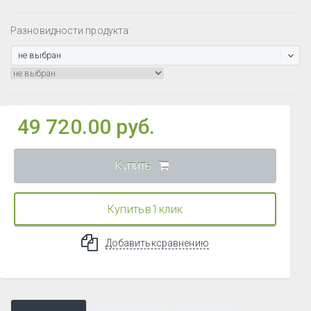
Разновидности продукта:
не выбран
49 720.00 руб.
Купить
Купить в 1 клик
Добавить к сравнению