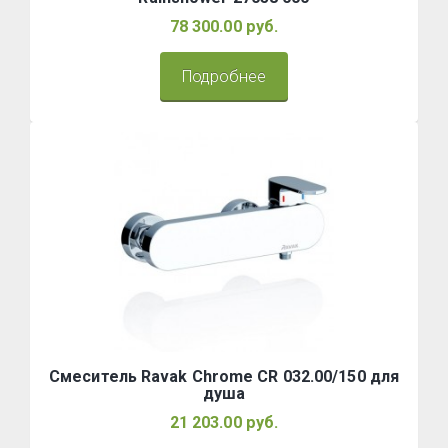
78 300.00 руб.
Подробнее
Смеситель Ravak Chrome CR 032.00/150 для
душа
21 203.00 руб.