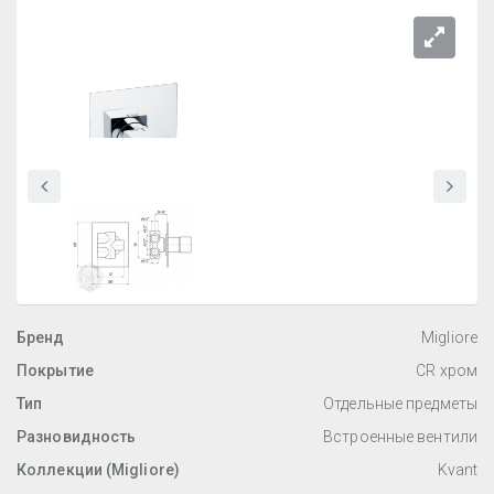
Бренд
Migliore
Покрытие
CR хром
Тип
Отдельные предметы
Разновидность
Встроенные вентили
Коллекции (Migliore)
Kvant