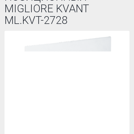
MIGLIORE KVANT
ML.KVT-2728