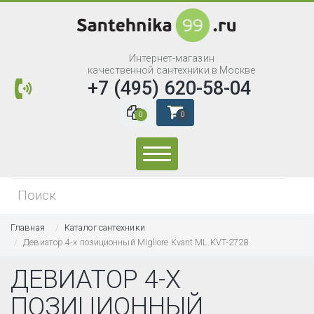
Интернет-магазин
качественной сантехники в Москве
+7 (495) 620-58-04
0
0
Искать...
Главная
Каталог сантехники
Девиатор 4-х позиционный Migliore Kvant ML.KVT-2728
ДЕВИАТОР 4-Х
ПОЗИЦИОННЫЙ