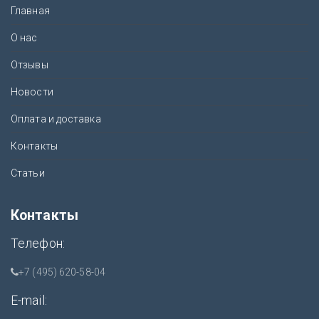
Главная
О нас
Отзывы
Новости
Оплата и доставка
Контакты
Статьи
Контакты
Телефон:
+7 (495) 620-58-04
E-mail: