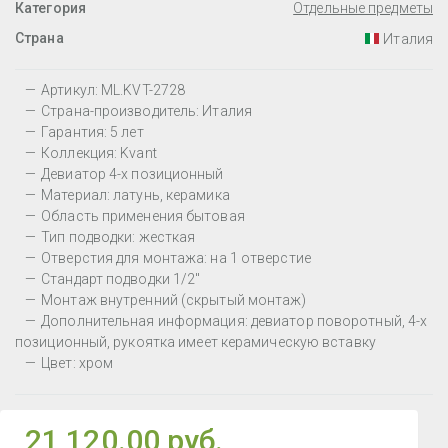
Категория
Отдельные предметы
Страна
Италия
Артикул: ML.KVT-2728
Страна-производитель: Италия
Гарантия: 5 лет
Коллекция: Kvant
Девиатор 4-х позиционный
Материал: латунь, керамика
Область применения бытовая
Тип подводки: жесткая
Отверстия для монтажа: на 1 отверстие
Стандарт подводки 1/2"
Монтаж внутренний (скрытый монтаж)
Дополнительная информация: девиатор поворотный, 4-х
позиционный, рукоятка имеет керамическую вставку
Цвет: хром
21 120.00 руб.