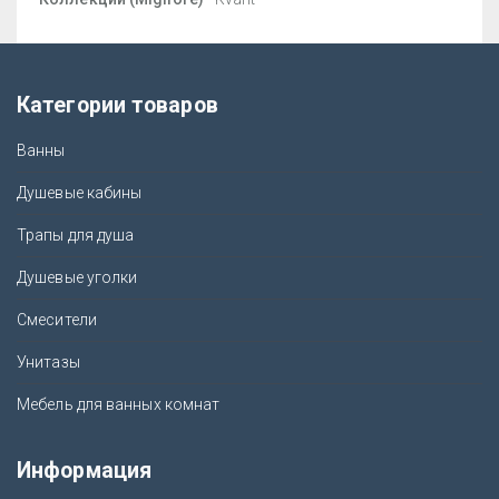
Категории товаров
Ванны
Душевые кабины
Трапы для душа
Душевые уголки
Смесители
Унитазы
Мебель для ванных комнат
Информация